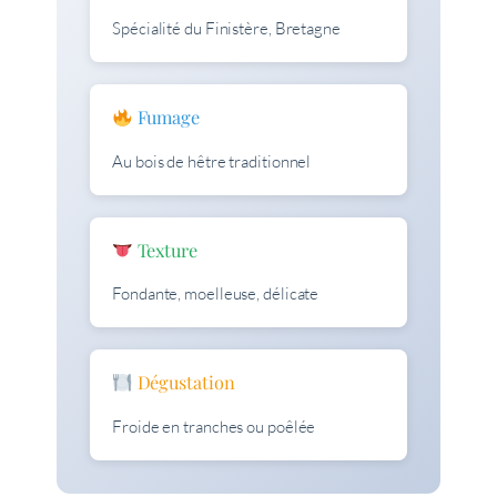
Spécialité du Finistère, Bretagne
Fumage
Au bois de hêtre traditionnel
Texture
Fondante, moelleuse, délicate
Dégustation
Froide en tranches ou poêlée