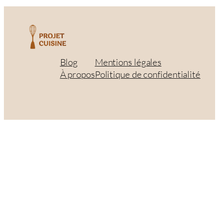
Blog
Mentions légales
À propos
Politique de confidentialité